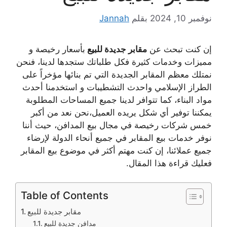
نوفمبر 10, 2024
بقلم
Jannah
إن كنت تبحث عن
مقابر جديدة للبيع
بأسعار رخيصة و
مميزات وخدمات كثيرة فكل طلباتك ستجدها لدينا، فنحن
نمتلك معظم المقابر الجديدة التي تم بنائها مؤخراً على
الطراز الإسلامي واحدث التشطيبات و استخدمنا أحدث
مواد البناء، كما تتوافر لدينا جميع المساحات المطلوبة
يمكننا توفير أي شكل يريده العميل،نحن نعد من أكبر
خمس شركات رخيصة في مجال بيع المدافن، حيث أننا
نوفر خدمات بيع المقابر في جميع أنحاء الدولة لإرضاء
جميع عملائنا، إن كنت مهتم أكثر في موضوع بيع المقابر
فعليك قراءة هذا المقال.
Table of Contents
مقابر جديدة للبيع
مدافن جديدة للبيع