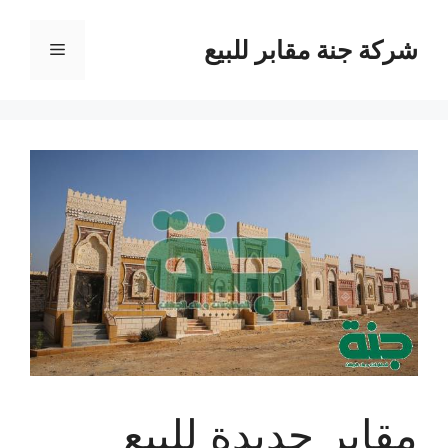
نتقل
لى
شركة جنة مقابر للبيع
القائمة
لمحتوى
مقابر جديدة للبيع