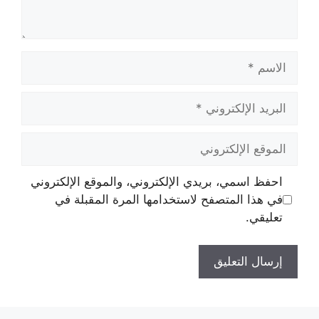
الاسم
البريد
الإلكتروني
الموقع
الإلكتروني
احفظ اسمي، بريدي الإلكتروني، والموقع الإلكتروني
في هذا المتصفح لاستخدامها المرة المقبلة في
تعليقي.