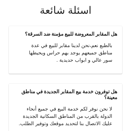
اسئلة شائعة
هل المقابر المعروضة للبيع مؤمنة ضد السرقة؟
بالطبع نعم،نحن لدينا مقابر للبيع في عدة
مناطق جميعهم يوجد بهم حراس ويحيطها
سور عالي و ابواب حديدية .
هل توفرون خدمة بيع المقابر الجديدة في مناطق
معينة؟
لا نحن نوفر لكم خدمة البيع في جميع أنحاء
الدولة بالقرب من المناطق السكانية الجديدة
عليك الاتصال بنا لتحديد موقعك وتوفير الطلب.