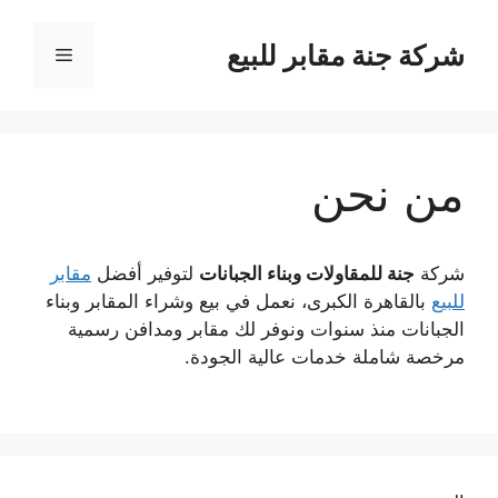
نتقل
لى
شركة جنة مقابر للبيع
القائمة
لمحتوى
من نحن
شركة
جنة للمقاولات وبناء الجبانات
لتوفير أفضل
مقابر
للبيع
بالقاهرة الكبرى، نعمل في بيع وشراء المقابر وبناء
الجبانات منذ سنوات ونوفر لك مقابر ومدافن رسمية
مرخصة شاملة خدمات عالية الجودة.