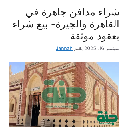
شراء مدافن جاهزة في
القاهرة والجيزة- بيع شراء
بعقود موثقة
سبتمبر 16, 2025
بقلم
Jannah