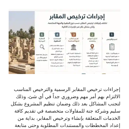
إجراءات ترخيص المقابر الرسمية والترخيص المناسب
الالتزام بهم أمر مهم وضروري جداً في أي شئ، وذلك
لتجنب المشاكل بعد ذلك وضمان تنظيم المشروع بشكل
سليم وشركة جنة للمقاولات متخصصة في تقديم كافة
الخدمات المتعلقة بإنشاء وترخيص المقابر، بداية من
إعداد المخططات والمستندات المطلوبة وحتى متابعة