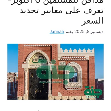
تعرف على معايير تحديد
السعر
ديسمبر 8, 2025
بقلم
Jannah