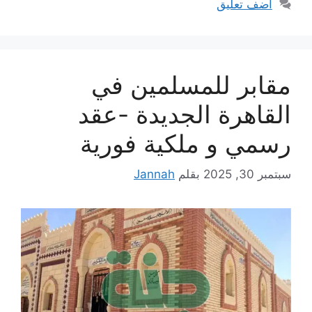
أضف تعليق
مقابر للمسلمين في
القاهرة الجديدة -عقد
رسمي و ملكية فورية
سبتمبر 30, 2025
بقلم
Jannah