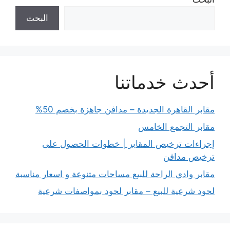
البحث
أحدث خدماتنا
مقابر القاهرة الجديدة – مدافن جاهزة بخصم 50%
مقابر التجمع الخامس
إجراءات ترخيص المقابر | خطوات الحصول على
ترخيص مدافن
مقابر وادي الراحة للبيع مساحات متنوعة و اسعار مناسبة
لحود شرعية للبيع – مقابر لحود بمواصفات شرعية