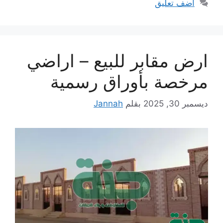
أضف تعليق
ارض مقابر للبيع – اراضي
مرخصة بأوراق رسمية
ديسمبر 30, 2025
بقلم
Jannah