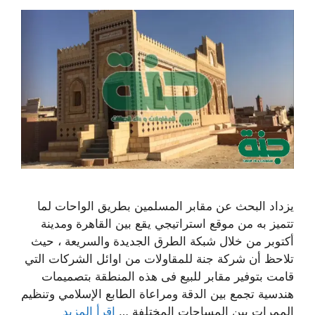
يزداد البحث عن مقابر المسلمين بطريق الواحات لما
تتميز به من موقع استراتيجي يقع بين القاهرة ومدينة
أكتوبر من خلال شبكة الطرق الجديدة والسريعة ، حيث
تلاحظ أن شركة جنة للمقاولات من اوائل الشركات التي
قامت بتوفير مقابر للبيع فى هذه المنطقة بتصميمات
هندسية تجمع بين الدقة ومراعاة الطابع الإسلامي وتنظيم
الممرات بين المساحات المختلفة …
اقرأ المزيد