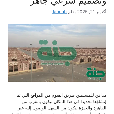
وتصميم شرعي جاهز
أكتوبر 21, 2025
بقلم
Jannah
مدافن للمسلمين طريق الفيوم من المواقع التي تم
إنشاؤها تحديدا في هذا المكان ليكون بالقرب من
القاهرة والجيزة ليكون من السهل الوصول إليه عبر