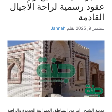
عقود رسمية لراحة الأجيال
القادمة
سبتمبر 9, 2025
بقلم
Jannah
مدينة الشيخ زايد من المناطق العمرانية الجديدة والراقية