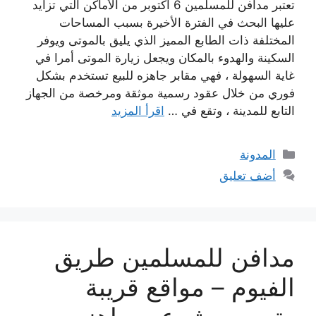
تعتبر مدافن للمسلمين 6 اكتوبر من الأماكن التي تزايد
عليها البحث في الفترة الأخيرة بسبب المساحات
المختلفة ذات الطابع المميز الذي يليق بالموتى ويوفر
السكينة والهدوء بالمكان ويجعل زيارة الموتى أمرا في
غاية السهولة ، فهي مقابر جاهزه للبيع تستخدم بشكل
فوري من خلال عقود رسمية موثقة ومرخصة من الجهاز
التابع للمدينة ، وتقع في …
اقرأ المزيد
التصنيفات
المدونة
أضف تعليق
مدافن للمسلمين طريق
الفيوم – مواقع قريبة