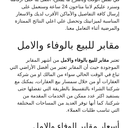
وسنرد عليكم لاننا متاحون 24 ساعة وسنعمل على
إرسال كافة التفاصيل والأماكن الأقرب لديك والاسعار
المناسبة لميزانيتك وتحصل علي اعلي النتائج الممتازة
والمرضية أثناء التعامل معنا.
مقابر للبيع بالوفاء والامل
تعتبر
مقابر للبيع بالوفاء والامل
من أشهر المقابر
الموجودة حيث أن المقابر تعتبر من أفضل الأراضي التي
تباع في الوقت الحالي سواء من المالك او من شركة
العقارات أو من خلال سمسار بيع العقارات، يمكنك مع
شركتنا الشراء بالتقسيط بالطريقة التي تفضلها حتى
يستفيد اكثر عدد ممكن من الخدمات المقدمة من
شركتنا، كما أنها توفر العديد من المساحات المختلفة
التي تناسب طلبات العملاء.
أسعار مقابر الوفاء والامل