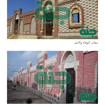
مقابر الوفاء والامل