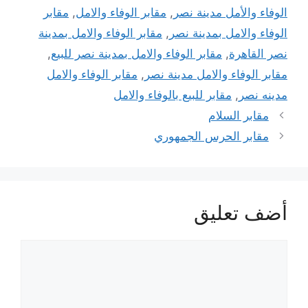
الوفاء والأمل مدينة نصر
,
مقابر الوفاء والامل
,
مقابر
الوفاء والامل بمدينة نصر
,
مقابر الوفاء والامل بمدينة
نصر القاهرة
,
مقابر الوفاء والامل بمدينة نصر للبيع
,
مقابر الوفاء والامل مدينة نصر
,
مقابر الوفاء والامل
مدينه نصر
,
مقابر للبيع بالوفاء والامل
مقابر السلام
مقابر الحرس الجمهوري
أضف تعليق
تعليق