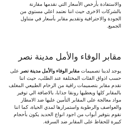
والاستفادة بأرخص الأسعار التي نقدمها مقارنة
بالشركات الاخرى حيث اننا نعتمد اعلي مستوي من
الجودة والاحترافية وتقديم مقابر بأسعار في متناول
الجميع.
مقابر الوفاء والأمل مدينة نصر
يوجد لدينا تصميمات
مقابر الوفاء والأمل مدينة نصر
على
حسب اذواق الفئات المختلفة عند الطلب، حيث اننا
نقدم مقابر بتصميمات راقية من الرخام الطبيعي المغلف
بالمقابر كلها ويعطيها رونقا جذابا، بالاضافة الي توفير
مواد معالجة على المقابر التأمين عليها ضد الامطار
والعواصف والرطوبة واستمرارها لمدي الحياة، كما اننا
نقوم بتوفير أبواب من اجود انواع الحديد يكون بأحجام
كبيرة للحفاظ على المقابر ضد السرقة.