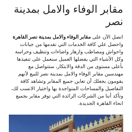
مقابر الوفاء والامل بمدينة
نصر
اتصل الآن على
مقابر الوفاء والامل بمدينة نصر القاهرة
واحصل علي كافة الخدمات التي نقدمها من جبانات
واحواش ومصاطب وازهار واضاءات وتنظيف وحراسة
وكل الأشياء التي يفضلها العميل سنعمل على تنفيذها
بأعلى مستوى من الدقة والابتكار، ستتواصل مع
مهندسين مقابر الوفاء والامل بمدينة نصر للبيع لأنهم
يقومون بجعلك أن تعاين جميع المقابر وتشاهد كافة
التفاصيل والمساحات المتواجدة بها واختيار الانسب لك،
وتأكد أننا من الشركات الرائدة التي توفر مقابر بجميع
انحاء القاهرة الجديدة.