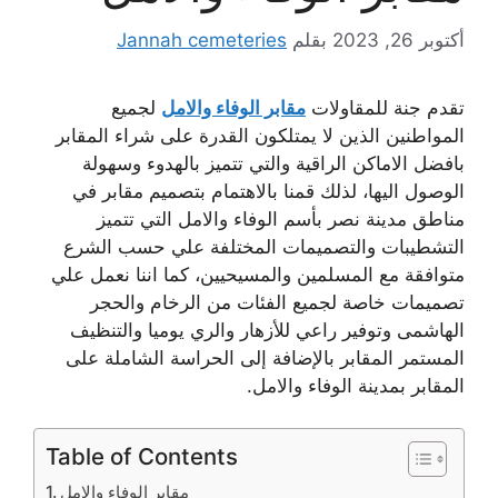
أكتوبر 26, 2023
بقلم
Jannah cemeteries
تقدم جنة للمقاولات
مقابر الوفاء والامل
لجميع
المواطنين الذين لا يمتلكون القدرة على شراء المقابر
بافضل الاماكن الراقية والتي تتميز بالهدوء وسهولة
الوصول اليها، لذلك قمنا بالاهتمام بتصميم مقابر في
مناطق مدينة نصر بأسم الوفاء والامل التي تتميز
التشطيبات والتصميمات المختلفة علي حسب الشرع
متوافقة مع المسلمين والمسيحيين، كما اننا نعمل علي
تصميمات خاصة لجميع الفئات من الرخام والحجر
الهاشمى وتوفير راعي للأزهار والري يوميا والتنظيف
المستمر المقابر بالإضافة إلى الحراسة الشاملة على
المقابر بمدينة الوفاء والامل.
Table of Contents
مقابر الوفاء والامل