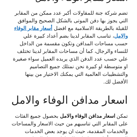
تضم شركة جنة للمقاولات أكبر عدد ممكن من المقابر
التي يجوز بها دفن الموتى بالشكل الصحيح والموافق
للقبلة بالطريقة الاسلامية مع افضل
أسعار مقابر الوفاء
والامل
، تناسب المقابر لدينا بضم أعداد كبيرة علي
حسب مساحات المدافن وتكون مقسمة من الداخل
للنساء والرجال، كما أن مساحات المقابر لدينا تختلف
علي حسب عدد الدفن الذي يريده العميل سواء صغيرة
او متوسطة او كبيرة نحن نمتلك جميع التصاميم
والتشطيبات العالمية التي يمكنك الاختيار من بينها
الأفضل لك.
اسعار مدافن الوفاء والامل
تمكن
اسعار مدافن الوفاء والامل
بحصول جميع الفئات
على المقابر التي تناسبهم من حيث الاسعار والمساحات
والخدمات المقدمة، حيث ان يوجد بعض الخدمات