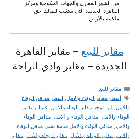
من الشهر العقاري والجهات الحكومية ومركز
القاهرة الجديدة التي ستثبت للمالك حق
ملكيته بالأرض.
مقابر للبيع
– مقابر القاهرة
الجديدة – مقابر وادي الراحة
التصنيفات
مقابر للبيع
الوسوم
أسعار مقابر الوفاء والامل
,
اسعار مدافن الوفاء
والامل
,
اين توجد مقابر الوفاء والامل
,
عنوان مقابر
الوفاء والامل
,
مدافن الوفاء و الامل
,
مدافن الوفاء
والامل
,
مدافن الوفاء والامل مدينة نصر
,
مدفن الوفاء
والامل
,
مقابر الوفاء و الأمل
,
مقابر الوفاء والأمل
,
مقابر