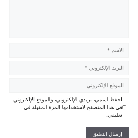
الاسم
البريد
الإلكتروني
الموقع
الإلكتروني
احفظ اسمي، بريدي الإلكتروني، والموقع الإلكتروني
في هذا المتصفح لاستخدامها المرة المقبلة في
تعليقي.