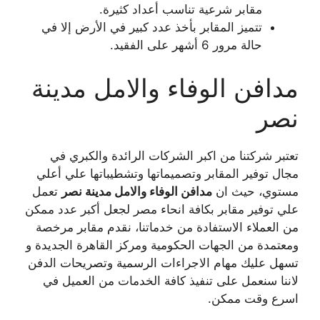
مقابر شرعية تناسب أعداد كثيرة.
تتميز المقابر بأخذ عدد كبير في الأرض إلا في
حالة مرور 6 أشهر على الفقيد.
مدافن الوفاء والامل مدينة
نصر
تعتبر شركتنا من اكبر الشركات الرائدة والكبري في
مجال توفير المقابر وتصميماتها وتشطيباتها علي أعلي
مستوي، حيث ان
مدافن الوفاء والامل مدينة نصر
تعمل
علي توفير مقابر بكافة انحاء مصر لجعل أكبر عدد ممكن
من العملاء الاستفادة من خدماتنا، نقدم مقابر مرخصة
ومعتمدة من الجهات الحكومية ومركز القاهرة الجديدة و
تسهل عليك مهام الاجراءات الرسمية وتصريحات الدفن
لاننا سنعمل على تنفيذ كافة الخدمات من العميل في
اسرع وقت ممكن.