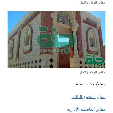
مقابر الوفاء والامل
مقابر الوفاء والامل
مقالات ذات صلة :
مقابر التجمع الثالث
مقابر العاصمة الإدارية