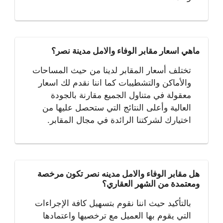
ماهي اسعار مقابر الوفاء والامل مدينة نصر؟
تختلف أسعار المقابر لدينا من حيث المساحات
والأماكن والتشطيبات كما اننا نقدم لك اسعار
معقولة في متناول الجميع مقارنة بالجودة
العالية وأعلى النتائج التي ستحصل عليها من
اختيارك لشركتنا الرائدة في مجال المقابر.
هل مقابر الوفاء والامل مدينه نصر تكون مرخصة
ومعتمدة من الشهر العقاري؟
بالتأكيد حيث اننا نقوم بتسهيل كافة الإجراءات
التي يقوم بها العميل مع ترخصيها واعتمادها