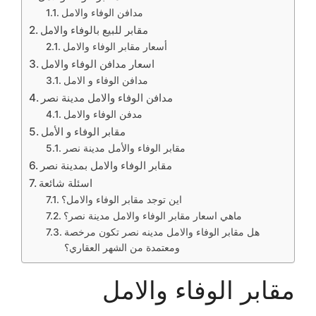
مدافن الوفاء والامل
مقابر للبيع بالوفاء والامل
أسعار مقابر الوفاء والامل
اسعار مدافن الوفاء والامل
مدافن الوفاء و الامل
مدافن الوفاء والامل مدينة نصر
مدفن الوفاء والامل
مقابر الوفاء و الأمل
مقابر الوفاء والأمل مدينة نصر
مقابر الوفاء والامل بمدينة نصر
اسئلة شائعة
اين توجد مقابر الوفاء والامل؟
ماهي اسعار مقابر الوفاء والامل مدينة نصر؟
هل مقابر الوفاء والامل مدينه نصر تكون مرخصة
ومعتمدة من الشهر العقاري؟
مقابر الوفاء والامل