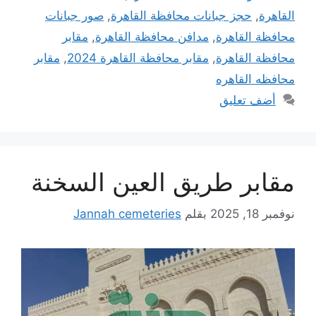
القاهرة
,
حجز جبانات محافظة القاهرة
,
صور جبانات
محافظة القاهرة
,
مدافن محافظة القاهرة
,
مقابر
محافظة القاهرة
,
مقابر محافظة القاهرة 2024
,
مقابر
محافظه القاهره
أضف تعليق
مقابر طريق العين السخنة
نوفمبر 18, 2025
بقلم
Jannah cemeteries