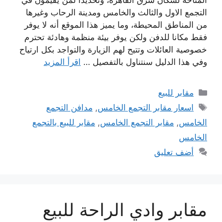
التجمع الاول والثالث والخامس ومدينة الرحاب وغيرها
من المناطق المحيطة، وما يميز هذا الموقع أنه لا يوفر
فقط مكانا للدفن ولكن يوفر بيئة منظمة وهادئة تحترم
خصوصية العائلات وتتيح لهم الزيارة والتواجد بكل ارتياح
وفي هذا الدليل سنتناول بالتفصيل …
اقرأ المزيد
التصنيفات
مقابر للبيع
الوسوم
اسعار مقابر التجمع الخامس
,
مدافن التجمع
الخامس
,
مقابر التجمع الخامس
,
مقابر للبيع بالتجمع
الخامس
أضف تعليق
مقابر وادي الراحة للبيع