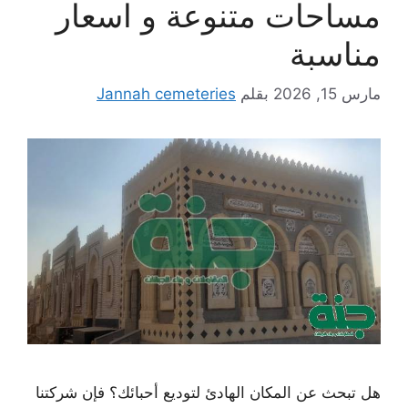
مساحات متنوعة و اسعار
مناسبة
مارس 15, 2026
بقلم
Jannah cemeteries
هل تبحث عن المكان الهادئ لتوديع أحبائك؟ فإن شركتنا