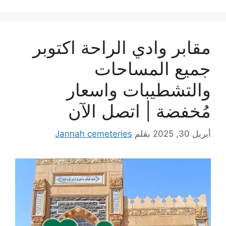
مقابر وادي الراحة اكتوبر
جميع المساحات
والتشطيبات واسعار
مُخفضة | اتصل الآن
أبريل 30, 2025
بقلم
Jannah cemeteries