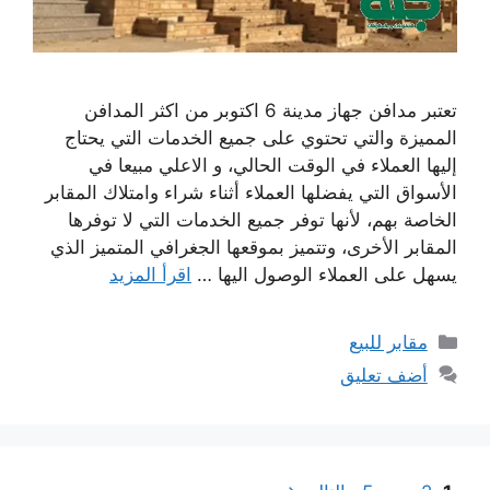
تعتبر مدافن جهاز مدينة 6 اكتوبر من اكثر المدافن
المميزة والتي تحتوي على جميع الخدمات التي يحتاج
إليها العملاء في الوقت الحالي، و الاعلي مبيعا في
الأسواق التي يفضلها العملاء أثناء شراء وامتلاك المقابر
الخاصة بهم، لأنها توفر جميع الخدمات التي لا توفرها
المقابر الأخرى، وتتميز بموقعها الجغرافي المتميز الذي
يسهل على العملاء الوصول اليها …
اقرأ المزيد
التصنيفات
مقابر للبيع
أضف تعليق