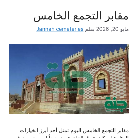
مقابر التجمع الخامس
مايو 20, 2026
بقلم
Jannah cemeteries
مقابر التجمع الخامس اليوم تمثل أحد أبرز الخيارات
المتاحة لسكان شرق القاهرة، وتحديداً لمن يقيمون في