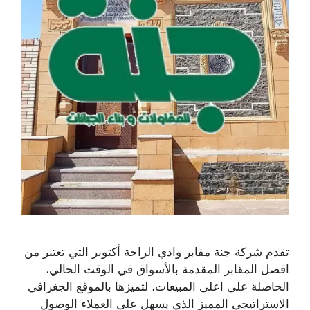
تقدم شركة جنة مقابر وادي الراحة أكتوبر التي تعتبر من
افضل المقابر المقدمة بالأسواق في الوقت الحالي،
الحاصلة على اعلى المبيعات، لتميزها بالموقع الجغرافي
الاستراتيجي المميز الذي يسهل على العملاء الوصول