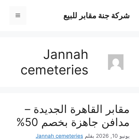
نتقل
لى
شركة جنة مقابر للبيع
القائمة
لمحتوى
Jannah
cemeteries
مقابر القاهرة الجديدة –
مدافن جاهزة بخصم 50%
يونيو 10, 2026
بقلم
Jannah cemeteries