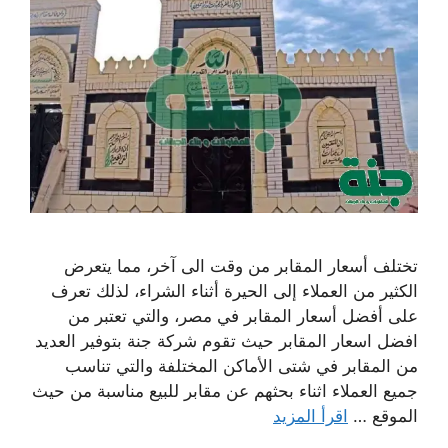
تختلف أسعار المقابر من وقت الى آخر، مما يتعرض
الكثير من العملاء إلى الحيرة أثناء الشراء، لذلك تعرف
على أفضل أسعار المقابر في مصر، والتي تعتبر من
افضل اسعار المقابر حيث تقوم شركة جنة بتوفير العديد
من المقابر في شتى الأماكن المختلفة والتي تناسب
جميع العملاء اثناء بحثهم عن مقابر للبيع مناسبة من حيث
الموقع …
اقرأ المزيد