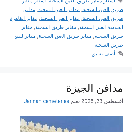
اسعار مقابر طريق العين السخنة
,
اسعار مقابر
طريق العين السخنه
,
مدافن العين السخنة
,
مدافن
طريق العين السخنة
,
مقابر العين السخنة
,
مقابر القاهرة
الجديدة العين السخنة
,
مقابر طريق السخنة
,
مقابر
طريق السخنه
,
مقابر طريق العين السخنة
,
مقابر للبيع
طريق السخنة
أضف تعليق
مدافن الجيزة
أغسطس 23, 2025
بقلم
Jannah cemeteries