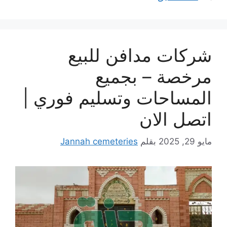
شركات مدافن للبيع
مرخصة – بجميع
المساحات وتسليم فوري |
اتصل الان
مايو 29, 2025
بقلم
Jannah cemeteries