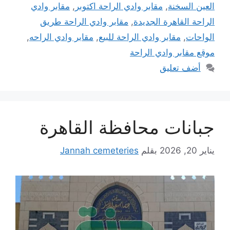
العين السخنة
,
مقابر وادي الراحة اكتوبر
,
مقابر وادي
الراحة القاهرة الجديدة
,
مقابر وادي الراحة طريق
الواحات
,
مقابر وادي الراحة للبيع
,
مقابر وادي الراحه
,
موقع مقابر وادي الراحة
أضف تعليق
جبانات محافظة القاهرة
يناير 20, 2026
بقلم
Jannah cemeteries