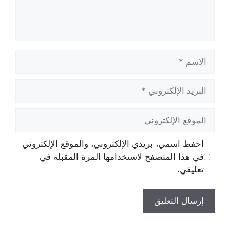
الاسم
البريد
الإلكتروني
الموقع
الإلكتروني
احفظ اسمي، بريدي الإلكتروني، والموقع الإلكتروني
في هذا المتصفح لاستخدامها المرة المقبلة في
تعليقي.