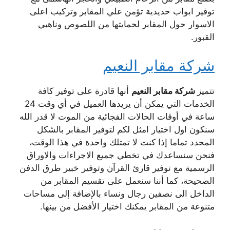
توفير ابواب حديدية تؤمن علي المقابر وتركيب اعلى
الاسوار حول المقابر لحمايتها من اللصوص وناهبي
القبور.
شركة مقابر النعيم
تتميز
شركة مقابر النعيم
أنها قادرة على توفير كافة
الخدمات التي يمكن أن يريدها العميل في أي وقت 24
ساعة في أوقات الحالات الفجائية من الموت لا قدر الله
سنكون اول اختيار امثل لكم لتوفير المقابر بالشكل
المحدد تماما إذا كنت لا تمتلك واحدة في هذا الوقت،
فنحن سنساعدك في تخطي جميع الاجراءات والاوراق
الرسمية مع توفير قارئ القرآن وتوفير خبير طرق الدفن
الصحيحة، كما أننا سنعمل على تقسيم المقابر من
الداخل الى نصفين رجال ونساء بالإضافة إلى مساحات
متنوعة من المقابر يمكنك اختيار الأفضل من بينها.