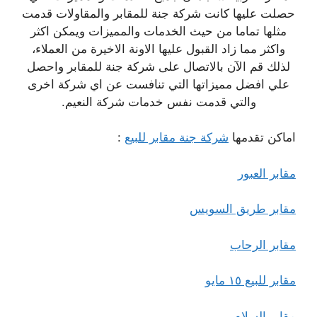
حصلت عليها كانت شركة جنة للمقابر والمقاولات قدمت
مثلها تماما من حيث الخدمات والمميزات ويمكن اكثر
واكثر مما زاد القبول عليها الاونة الاخيرة من العملاء،
لذلك قم الآن بالاتصال على شركة جنة للمقابر واحصل
علي افضل مميزاتها التي تنافست عن اي شركة اخرى
والتي قدمت نفس خدمات شركة النعيم.
اماكن تقدمها
شركة جنة مقابر للبيع
:
مقابر العبور
مقابر طريق السويس
مقابر الرحاب
مقابر للبيع ١٥ مايو
مقابر السلام