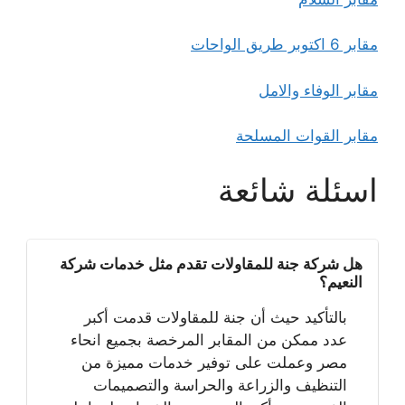
مقابر 6 اكتوبر طريق الواحات
مقابر الوفاء والامل
مقابر القوات المسلحة
اسئلة شائعة
هل شركة جنة للمقاولات تقدم مثل خدمات شركة
النعيم؟
بالتأكيد حيث أن جنة للمقاولات قدمت أكبر
عدد ممكن من المقابر المرخصة بجميع انحاء
مصر وعملت على توفير خدمات مميزة من
التنظيف والزراعة والحراسة والتصميمات