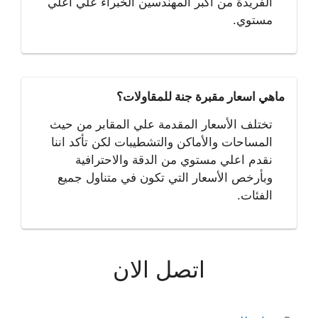
الفريدة من أكبر المهندسين الخبراء علي اعلي
مستوي.
ماهي اسعار مقبرة جنة للمقاولات؟
تختلف الأسعار المقدمة علي المقابر من حيث
المساحات والأماكن والتشطيبات لكن تأكد اننا
نقدم اعلي مستوي من الدقة والاحترافية
وبأرخص الأسعار التي تكون في متناول جميع
الفئات.
اتصل الان