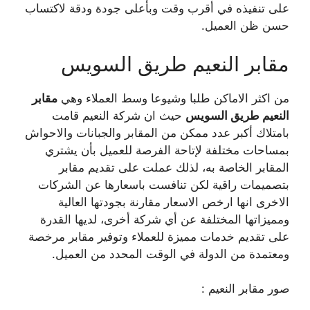
على تنفيذه في أقرب وقت وبأعلى جودة ودقة لاكتساب
حسن ظن العميل.
مقابر النعيم طريق السويس
من اكثر الاماكن طلبا وشيوعا وسط العملاء وهي
مقابر
النعيم طريق السويس
حيث ان شركة النعيم قامت
بامتلاك أكبر عدد ممكن من المقابر والجبانات والاحواش
بمساحات مختلفة لإتاحة الفرصة للعميل بأن يشتري
المقابر الخاصة به، لذلك عملت على تقديم مقابر
بتصميمات راقية لكن تنافست باسعارها عن الشركات
الاخرى انها ارخص الاسعار مقارنة بجودتها العالية
ومميزاتها المختلفة عن أي شركة أخرى، لديها القدرة
على تقديم خدمات مميزة للعملاء وتوفير مقابر مرخصة
ومعتمدة من الدولة في الوقت المحدد من العميل.
صور مقابر النعيم :