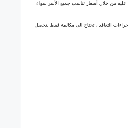
عليه من خلال أسعار تناسب جميع الأسر سواء
جراءات التعاقد ، تحتاج الى مكالمة فقط لتحصل