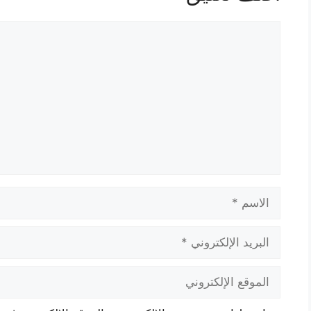
تعليق
الاسم
البريد
الإلكتروني
الموقع
الإلكتروني