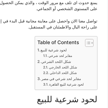
يمنع حدوث اى تلف مع مرور الوقت ، والذي يمكن الحصول 
على المستوى الشخصي أو الجماعي.
تواصل معنا الان واحصل على معاينة مجانية قبل البدء في إ
على راحة البال والاطمئنان في المستقبل.
Table of Contents
لحود شرعية للبيع
مقابر لحد شرعي
شكل اللحد الشرعي
شكل اللحد الخارجي
شكل اللحد الداخلي
مقابر لحد شرعي في مصر
لحود شرعية للبيع القاهرة
لحود شرعية للبيع