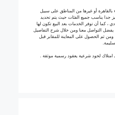
 بالقاهرة أو غيرها من المناطق على سبيل
 جدا يناسب جميع الفئات حيث يتم تحديد
، كما أن توفر الخدمات بعد البيع تكون لها
ي يفضل التواصل معنا ومن خلال شرح التفاصيل
ومن ثم الحصول على المعاينة للمقابر قبل
سليمة.
 امتلاك لحود شرعية يعقود رسمية موثقة .