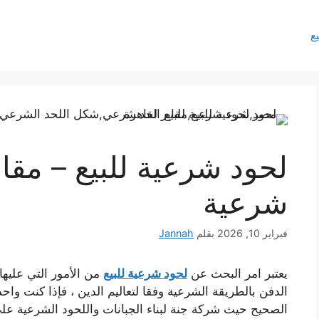
يع
لحود شرعية للبيع – مقا
شرعية
فبراير 10, 2026
بقلم
Jannah
يعتبر امر البحث عن
لحود شرعية للبيع
من الأمور التي عليها
الدفن بالطريقة الشرعية وفقا لتعاليم الدين ، فإذا كنت واح
الصحيح حيث شركة جنة لبناء الجبانات واللحود الشرعية 