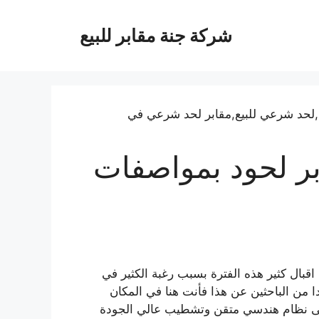
شركة جنة مقابر للبيع
بر لحود بمواصفات
 اقبال كثير هذه الفترة بسبب رغبة الكثير في
دا من الباحثين عن هذا فأنت هنا في المكان
على نظام هندسي متقن وتشطيب عالي الجودة