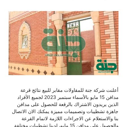
أعلنت شركة جنة للمقاولات مقابر للبيع نتائج قرعة
مدافن 15 مايو بالأسماء سبتمبر 2023 لجميع الأفراد
الذين يريدون الاشتراك بالرقعة للحصول على مدافن
جاهزة تشطيبات وتصميمات مميزة يمكنك الان الاتصال
بنا والاستعلام عن الاجراءات اللازمة لاتمام القرعة
والحصول على مدافن 15 مايو، لدينا تشطيبات مختلفة