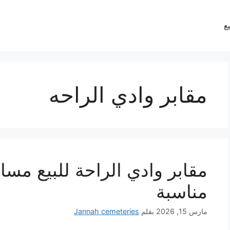
يع
مقابر وادي الراحه
مقابر وادي الراحة للبيع مسا
مناسبة
مارس 15, 2026
بقلم
Jannah cemeteries