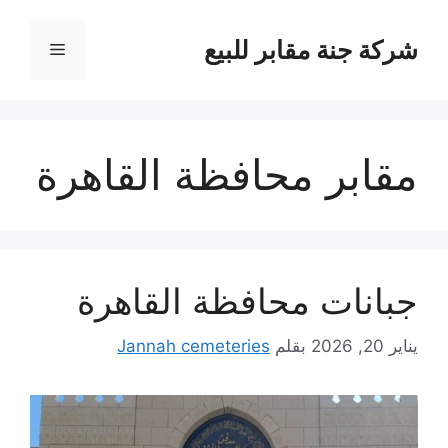
نتقل
لى
شركة جنة مقابر للبيع
القائمة
لمحتوى
مقابر محافظة القاهرة
جبانات محافظة القاهرة
يناير 20, 2026
بقلم
Jannah cemeteries