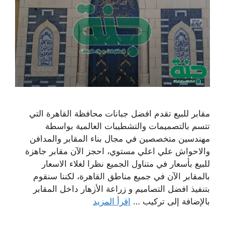
مقابر للبيع تقدم افضل جبانات محافظة القاهرة التي
تتسم بالتصميمات والتشطيبات العالمية بواسطة
مهندسين متخصصين في مجال بناء المقابر والمدافن
والاحواش علي اعلي مستوي، احجز الآن مقابر جاهزة
للبيع بأسعار في متناول الجميع نظرا لغلاء الاسعار
بالمقابر الآن في جميع مناطق القاهرة، لكننا سنقوم
بتنفيذ افضل التصاميم و زراعة الأزهار داخل المقابر
بالإضافة إلى تركيب …
اقرأ المزيد