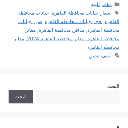
التصنيفات
مقابر للبيع
الوسوم
اسعار جبانات محافظة القاهرة
,
جبانات محافظة
القاهرة
,
حجز جبانات محافظة القاهرة
,
صور جبانات
محافظة القاهرة
,
مدافن محافظة القاهرة
,
مقابر
محافظة القاهرة
,
مقابر محافظة القاهرة 2024
,
مقابر
محافظه القاهره
أضف تعليق
البحث
البحث