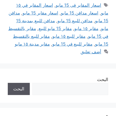
الوسوم
اسعار المقابر فى 15 مايو
,
اسعار المقابر في ١٥
مايو
,
اسعار مدافن 15 مايو
,
اسعار مقابر 15 مايو
,
مدافن
15 مايو
,
مدافن للبيع 15 مايو
,
مدافن للبيع بمدينة 15
مايو
,
مقابر ١٥ مايو
,
مقابر 15 مايو للبيع
,
مقابر بالتقسيط
في 15 مايو
,
مقابر للبيع ١٥ مايو
,
مقابر للبيع بالتقسيط
15 مايو
,
مقابر للبيع في 15 مايو
,
مقابر مدينة ١٥ مايو
أضف تعليق
البحث
البحث