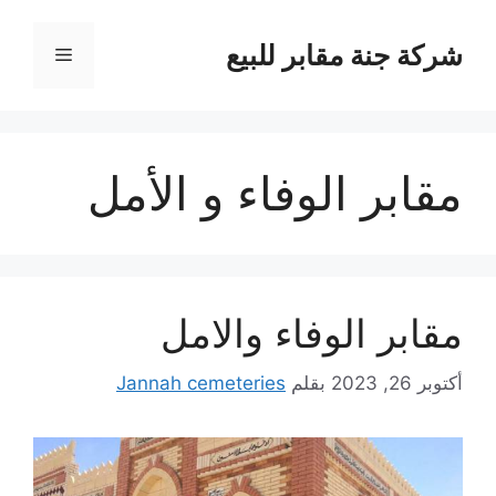
نتقل
لى
شركة جنة مقابر للبيع
القائمة
لمحتوى
مقابر الوفاء و الأمل
مقابر الوفاء والامل
أكتوبر 26, 2023
بقلم
Jannah cemeteries