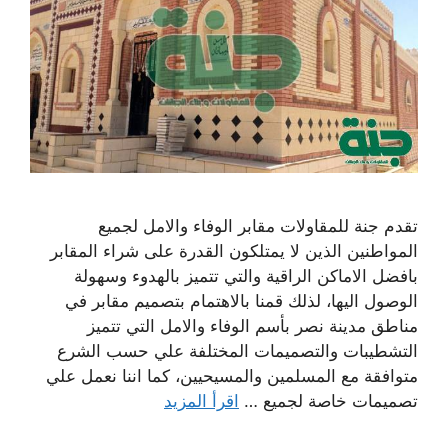
تقدم جنة للمقاولات مقابر الوفاء والامل لجميع
المواطنين الذين لا يمتلكون القدرة على شراء المقابر
بافضل الاماكن الراقية والتي تتميز بالهدوء وسهولة
الوصول اليها، لذلك قمنا بالاهتمام بتصميم مقابر في
مناطق مدينة نصر بأسم الوفاء والامل التي تتميز
التشطيبات والتصميمات المختلفة علي حسب الشرع
متوافقة مع المسلمين والمسيحيين، كما اننا نعمل علي
تصميمات خاصة لجميع …
اقرأ المزيد