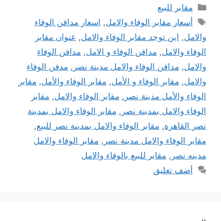
التصنيفات
مقابر للبيع
الوسوم
أسعار مقابر الوفاء والامل
,
اسعار مدافن الوفاء
والامل
,
اين توجد مقابر الوفاء والامل
,
عنوان مقابر
الوفاء والامل
,
مدافن الوفاء و الامل
,
مدافن الوفاء
والامل
,
مدافن الوفاء والامل مدينة نصر
,
مدفن الوفاء
والامل
,
مقابر الوفاء و الأمل
,
مقابر الوفاء والأمل
,
مقابر
الوفاء والأمل مدينة نصر
,
مقابر الوفاء والامل
,
مقابر
الوفاء والامل بمدينة نصر
,
مقابر الوفاء والامل بمدينة
نصر القاهرة
,
مقابر الوفاء والامل بمدينة نصر للبيع
,
مقابر الوفاء والامل مدينة نصر
,
مقابر الوفاء والامل
مدينه نصر
,
مقابر للبيع بالوفاء والامل
أضف تعليق