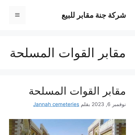
نتقل
لى
شركة جنة مقابر للبيع
القائمة
لمحتوى
مقابر القوات المسلحة
مقابر القوات المسلحة
نوفمبر 6, 2023
بقلم
Jannah cemeteries