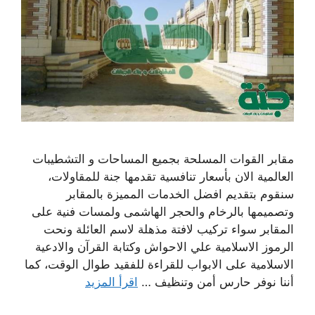
مقابر القوات المسلحة بجميع المساحات و التشطيبات
العالمية الان بأسعار تنافسية تقدمها جنة للمقاولات،
سنقوم بتقديم افضل الخدمات المميزة بالمقابر
وتصميمها بالرخام والحجر الهاشمى ولمسات فنية على
المقابر سواء تركيب لافتة مذهلة لاسم العائلة ونحت
الرموز الاسلامية علي الاحواش وكتابة القرآن والادعية
الاسلامية على الابواب للقراءة للفقيد طوال الوقت، كما
أننا نوفر حارس أمن وتنظيف …
اقرأ المزيد