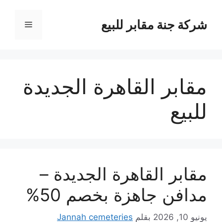
نتقل
لى
شركة جنة مقابر للبيع
القائمة
لمحتوى
مقابر القاهرة الجديدة
للبيع
مقابر القاهرة الجديدة –
مدافن جاهزة بخصم 50%
يونيو 10, 2026
بقلم
Jannah cemeteries