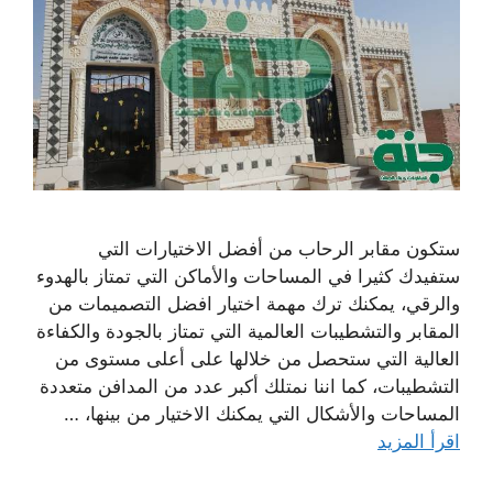
ستكون مقابر الرحاب من أفضل الاختيارات التي
ستفيدك كثيرا في المساحات والأماكن التي تمتاز بالهدوء
والرقي، يمكنك ترك مهمة اختيار افضل التصميمات من
المقابر والتشطيبات العالمية التي تمتاز بالجودة والكفاءة
العالية التي ستحصل من خلالها على أعلى مستوى من
التشطيبات، كما اننا نمتلك أكبر عدد من المدافن متعددة
المساحات والأشكال التي يمكنك الاختيار من بينها، …
اقرأ المزيد