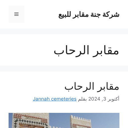
نتقل
لى
شركة جنة مقابر للبيع
القائمة
لمحتوى
مقابر الرحاب
مقابر الرحاب
أكتوبر 3, 2024
بقلم
Jannah cemeteries