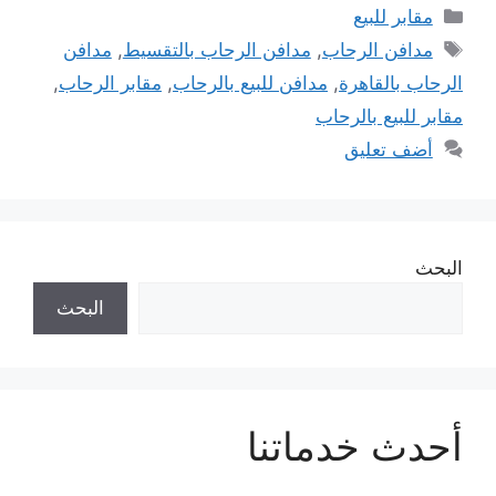
التصنيفات
مقابر للبيع
الوسوم
مدافن الرحاب
,
مدافن الرحاب بالتقسيط
,
مدافن
الرحاب بالقاهرة
,
مدافن للبيع بالرحاب
,
مقابر الرحاب
,
مقابر للبيع بالرحاب
أضف تعليق
البحث
البحث
أحدث خدماتنا