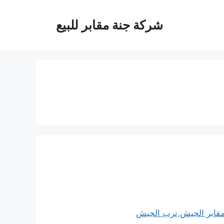
شركة جنة مقابر للبيع