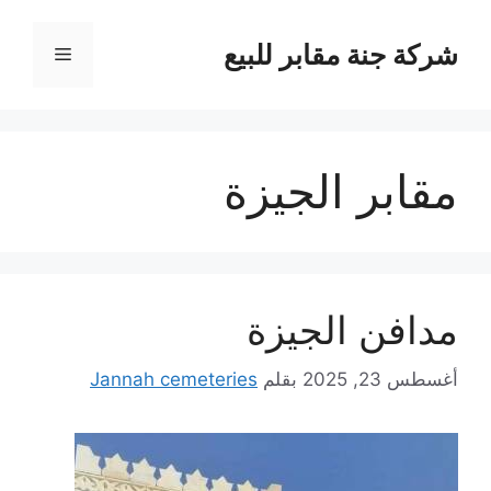
نتقل
لى
شركة جنة مقابر للبيع
القائمة
لمحتوى
مقابر الجيزة
مدافن الجيزة
أغسطس 23, 2025
بقلم
Jannah cemeteries