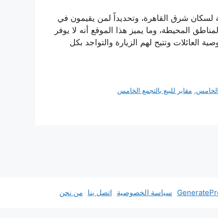
حة لسكان شرق القاهرة، وتحديداً لمن يقيمون في
ناطق المحيطة، وما يميز هذا الموقع أنه لا يوفر
ة العائلات وتتيح لهم الزيارة والتواجد بكل
 الخامس
,
مقابر للبيع بالتجمع الخامس
سياسة الخصوصية
اتصل بنا
من نحن