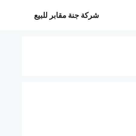
شركة جنة مقابر للبيع