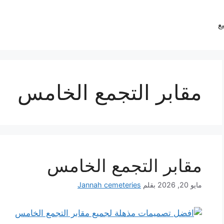
يع
مقابر التجمع الخامس
مقابر التجمع الخامس
مايو 20, 2026
بقلم
Jannah cemeteries