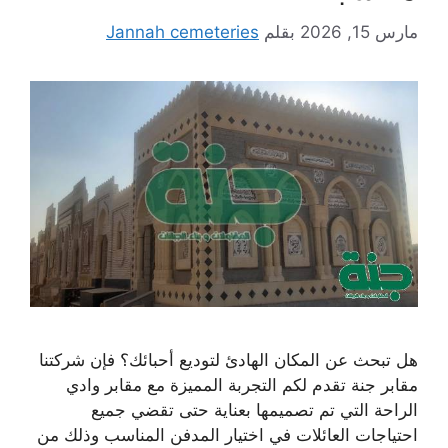
مارس 15, 2026
بقلم
Jannah cemeteries
هل تبحث عن المكان الهادئ لتوديع أحبائك؟ فإن شركتنا
مقابر جنة تقدم لكم التجربة المميزة مع مقابر وادي
الراحة التي تم تصميمها بعناية حتى تقضي جميع
احتياجات العائلات في اختيار المدفن المناسب وذلك من