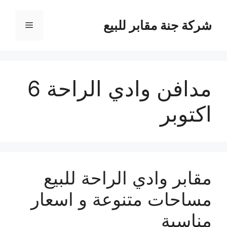
نتقل
لى
شركة جنة مقابر للبيع
القائمة
لمحتوى
مدافن وادي الراحة 6
اكتوبر
مقابر وادي الراحة للبيع
مساحات متنوعة و اسعار
مناسبة