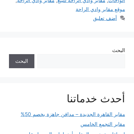
الواحات
,
مقابر وادي الراحة للبيع
,
مقابر وادي الراحه
,
موقع مقابر وادي الراحة
أضف تعليق
البحث
البحث
أحدث خدماتنا
مقابر القاهرة الجديدة – مدافن جاهزة بخصم 50%
مقابر التجمع الخامس