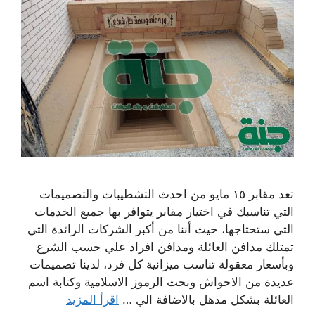
تعد مقابر ١٥ مايو من احدث التشطيبات والتصميمات
التي تناسبك في اختيار مقابر يتوافر بها جميع الخدمات
التي ستحتاجها، حيث أننا من أكبر الشركات الرائدة التي
تمتلك مدافن العائلة ومدافن افراد علي حسب الشرع
وبأسعار معقولة تناسب ميزانية كل فرد، لدينا تصميمات
عديدة من الاحواش ونحت الرموز الاسلامية وكتابة اسم
العائلة بشكل مذهل بالاضافة الي …
اقرأ المزيد