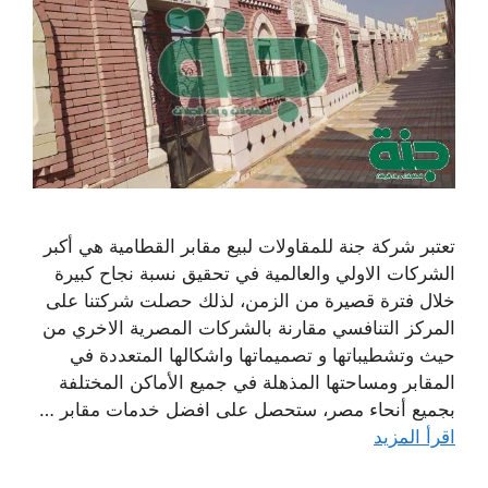
تعتبر شركة جنة للمقاولات لبيع مقابر القطامية هي أكبر
الشركات الاولي والعالمية في تحقيق نسبة نجاح كبيرة
خلال فترة قصيرة من الزمن، لذلك حصلت شركتنا على
المركز التنافسي مقارنة بالشركات المصرية الاخري من
حيث وتشطيباتها و تصميماتها واشكالها المتعددة في
المقابر ومساحتها المذهلة في جميع الأماكن المختلفة
بجميع أنحاء مصر، ستحصل على افضل خدمات مقابر …
اقرأ المزيد