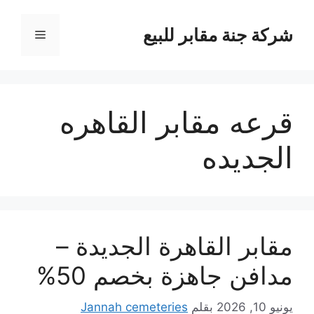
نتقل
لى
شركة جنة مقابر للبيع
القائمة
لمحتوى
قرعه مقابر القاهره
الجديده
مقابر القاهرة الجديدة –
مدافن جاهزة بخصم 50%
يونيو 10, 2026
بقلم
Jannah cemeteries