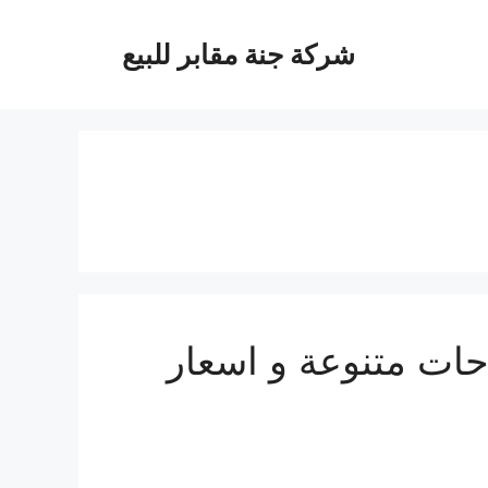
شركة جنة مقابر للبيع
حات متنوعة و اسعار