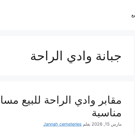
يع
جبانة وادي الراحة
مقابر وادي الراحة للبيع مسا
مناسبة
مارس 15, 2026
بقلم
Jannah cemeteries