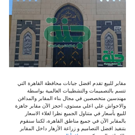
مقابر للبيع تقدم افضل جبانات محافظة القاهرة التي
تتسم بالتصميمات والتشطيبات العالمية بواسطة
مهندسين متخصصين في مجال بناء المقابر والمدافن
والاحواش علي اعلي مستوي، احجز الآن مقابر جاهزة
للبيع بأسعار في متناول الجميع نظرا لغلاء الاسعار
بالمقابر الآن في جميع مناطق القاهرة، لكننا سنقوم
بتنفيذ افضل التصاميم و زراعة الأزهار داخل المقابر