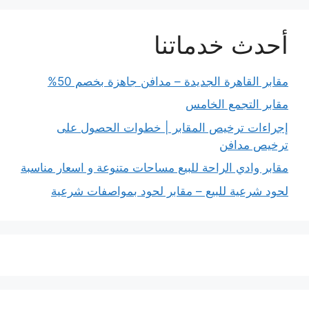
أحدث خدماتنا
مقابر القاهرة الجديدة – مدافن جاهزة بخصم 50%
مقابر التجمع الخامس
إجراءات ترخيص المقابر | خطوات الحصول على
ترخيص مدافن
مقابر وادي الراحة للبيع مساحات متنوعة و اسعار مناسبة
لحود شرعية للبيع – مقابر لحود بمواصفات شرعية