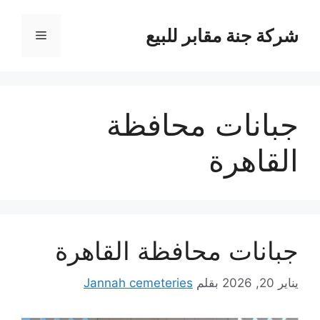
نتقل
لى
شركة جنة مقابر للبيع
القائمة
لمحتوى
جبانات محافظة
القاهرة
جبانات محافظة القاهرة
يناير 20, 2026
بقلم
Jannah cemeteries