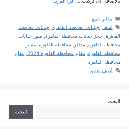
بالإضافة إلى تركيب …
اقرأ المزيد
التصنيفات
مقابر للبيع
الوسوم
اسعار جبانات محافظة القاهرة
,
جبانات محافظة
القاهرة
,
حجز جبانات محافظة القاهرة
,
صور جبانات
محافظة القاهرة
,
مدافن محافظة القاهرة
,
مقابر
محافظة القاهرة
,
مقابر محافظة القاهرة 2024
,
مقابر
محافظه القاهره
أضف تعليق
البحث
البحث