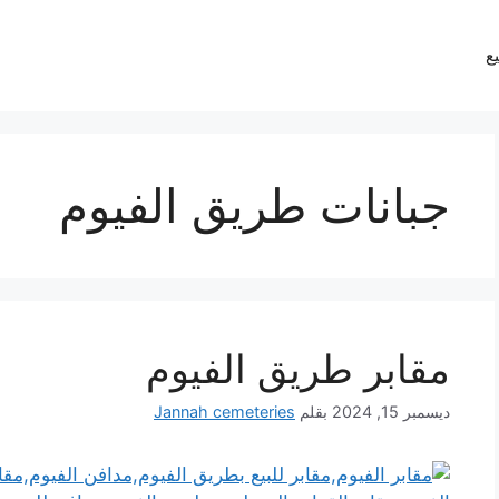
يع
جبانات طريق الفيوم
مقابر طريق الفيوم
ديسمبر 15, 2024
بقلم
Jannah cemeteries