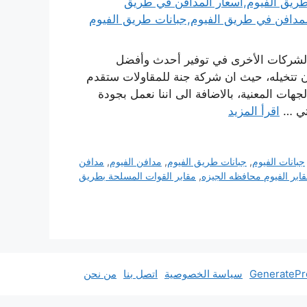
الشركات الأخرى في توفير أحدث وأفضل
 تتخيله، حيث ان شركة جنة للمقاولات ستقدم
ات المعنية، بالاضافة الى اننا نعمل بجودة
لتي …
اقرأ المزيد
جبانات الفيوم
,
جبانات طريق الفيوم
,
مدافن الفيوم
,
مدافن
ابر الفيوم محافظه الجيزه
,
مقابر القوات المسلحة بطريق
سياسة الخصوصية
اتصل بنا
من نحن