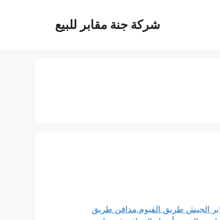
شركة جنة مقابر للبيع