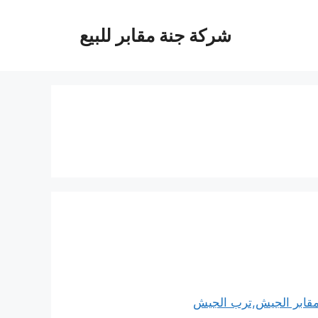
شركة جنة مقابر للبيع