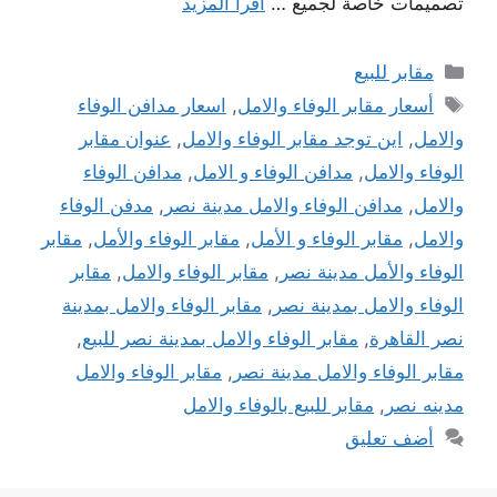
تصميمات خاصة لجميع …
اقرأ المزيد
التصنيفات
مقابر للبيع
الوسوم
أسعار مقابر الوفاء والامل
,
اسعار مدافن الوفاء
والامل
,
اين توجد مقابر الوفاء والامل
,
عنوان مقابر
الوفاء والامل
,
مدافن الوفاء و الامل
,
مدافن الوفاء
والامل
,
مدافن الوفاء والامل مدينة نصر
,
مدفن الوفاء
والامل
,
مقابر الوفاء و الأمل
,
مقابر الوفاء والأمل
,
مقابر
الوفاء والأمل مدينة نصر
,
مقابر الوفاء والامل
,
مقابر
الوفاء والامل بمدينة نصر
,
مقابر الوفاء والامل بمدينة
نصر القاهرة
,
مقابر الوفاء والامل بمدينة نصر للبيع
,
مقابر الوفاء والامل مدينة نصر
,
مقابر الوفاء والامل
مدينه نصر
,
مقابر للبيع بالوفاء والامل
أضف تعليق