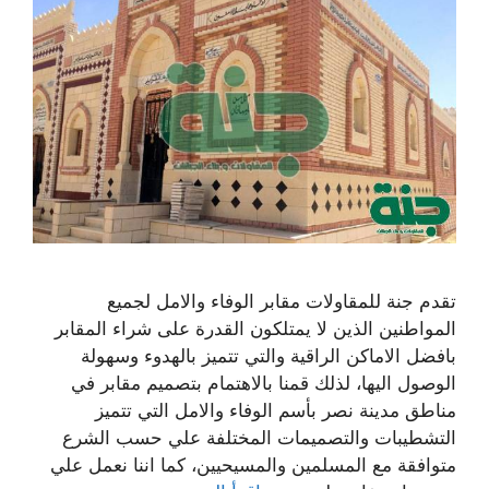
تقدم جنة للمقاولات مقابر الوفاء والامل لجميع
المواطنين الذين لا يمتلكون القدرة على شراء المقابر
بافضل الاماكن الراقية والتي تتميز بالهدوء وسهولة
الوصول اليها، لذلك قمنا بالاهتمام بتصميم مقابر في
مناطق مدينة نصر بأسم الوفاء والامل التي تتميز
التشطيبات والتصميمات المختلفة علي حسب الشرع
متوافقة مع المسلمين والمسيحيين، كما اننا نعمل علي