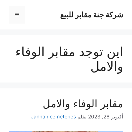
نتقل
لى
شركة جنة مقابر للبيع
القائمة
لمحتوى
اين توجد مقابر الوفاء
والامل
مقابر الوفاء والامل
أكتوبر 26, 2023
بقلم
Jannah cemeteries