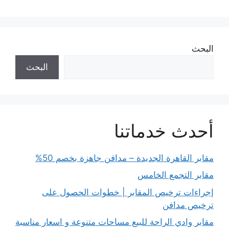
البحث
البحث
أحدث خدماتنا
مقابر القاهرة الجديدة – مدافن جاهزة بخصم 50%
مقابر التجمع الخامس
إجراءات ترخيص المقابر | خطوات الحصول على
ترخيص مدافن
مقابر وادي الراحة للبيع مساحات متنوعة و اسعار مناسبة