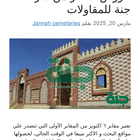
جنة للمقاولات
مارس 20, 2025
بقلم
Jannah cemeteries
تعتبر مقابر ٦ اكتوبر من المقابر الأولى التي تتصدر علي
مواقع البحث و الاكثر مبيعا في الوقت الحالي، لحصولها