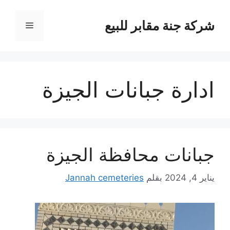
نتقل
لى
شركة جنة مقابر للبيع
القائمة
لمحتوى
ادارة جبانات الجيزة
جبانات محافظة الجيزة
يناير 4, 2024
بقلم
Jannah cemeteries