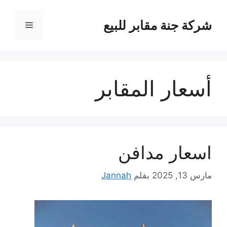
نتقل
لى
شركة جنة مقابر للبيع
القائمة
لمحتوى
أسعار المقابر
اسعار مدافن
مارس 13, 2025
بقلم
Jannah